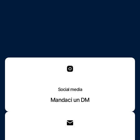
Social media
Mandaci un DM