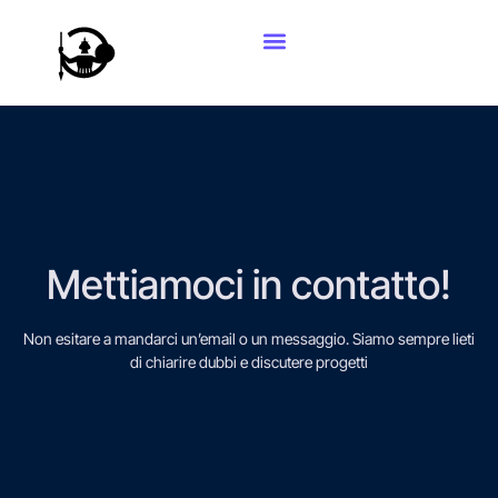
Mettiamoci in contatto!
Non esitare a mandarci un’email o un messaggio. Siamo sempre lieti
di chiarire dubbi e discutere progetti