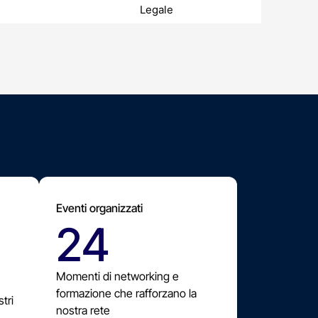
Legale
Eventi organizzati
24
Momenti di networking e
formazione che rafforzano la
tri
nostra rete