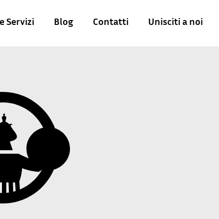
e Servizi
Blog
Contatti
Unisciti a noi