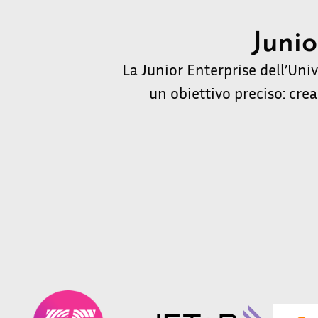
Junio
La Junior Enterprise dell’Uni
un obiettivo preciso: crea