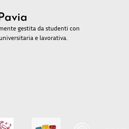
 Pavia
amente gestita da studenti con
universitaria e lavorativa.