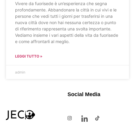
Vivere da fuorisede è un’esperienza che segna
profondamente. Abbandonare la città in cui vivi e le
persone che vedi tutti i giorni per trasferirsi in una
nuova città dove non hai nessuna certezza o punto
di riferimento rappresenta una svolta importante.
Vediamo insieme i vari aspetti della vita da fuorisede
e come affrontarli al meglio.
LEGGI TUTTO »
admin
Social Media