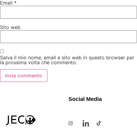
Email
*
Sito web
Salva il mio nome, email e sito web in questo browser per
la prossima volta che commento.
Social Media