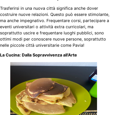
Trasferirsi in una nuova città significa anche dover
costruire nuove relazioni. Questo può essere stimolante,
ma anche impegnativo. Frequentare corsi, partecipare a
eventi universitari o attività extra curricolari, ma
soprattutto uscire e frequentare luoghi pubblici, sono
ottimi modi per conoscere nuove persone, soprattutto
nelle piccole città universitarie come Pavia!
La Cucina: Dalla Sopravvivenza all’Arte