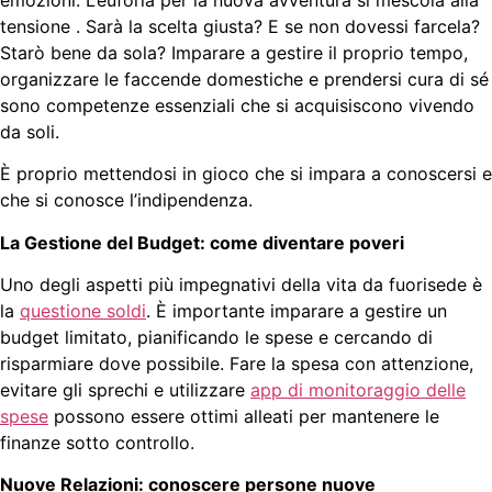
tensione . Sarà la scelta giusta? E se non dovessi farcela?
Starò bene da sola? Imparare a gestire il proprio tempo,
organizzare le faccende domestiche e prendersi cura di sé
sono competenze essenziali che si acquisiscono vivendo
da soli.
È proprio mettendosi in gioco che si impara a conoscersi e
che si conosce l’indipendenza.
La Gestione del Budget: come diventare poveri
Uno degli aspetti più impegnativi della vita da fuorisede è
la
questione soldi
. È importante imparare a gestire un
budget limitato, pianificando le spese e cercando di
risparmiare dove possibile. Fare la spesa con attenzione,
evitare gli sprechi e utilizzare
app di monitoraggio delle
spese
possono essere ottimi alleati per mantenere le
finanze sotto controllo.
Nuove Relazioni: conoscere persone nuove