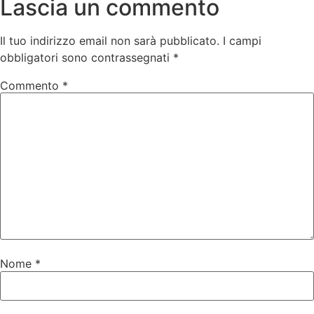
Lascia un commento
Il tuo indirizzo email non sarà pubblicato.
I campi
obbligatori sono contrassegnati
*
Commento
*
Nome
*